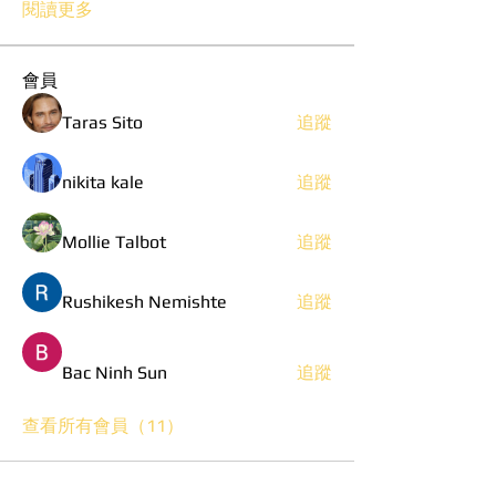
閱讀更多
會員
Taras Sito
追蹤
nikita kale
追蹤
Mollie Talbot
追蹤
Rushikesh Nemishte
追蹤
Bac Ninh Sun
追蹤
查看所有會員（11）