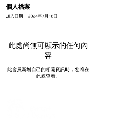
個人檔案
加入日期： 2024年7月18日
此處尚無可顯示的任何內
容
此會員新增自己的相關資訊時，您將在
此處查看。
打造每一刻的驚喜與回憶，從氣