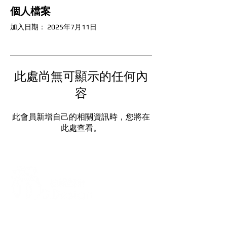
個人檔案
加入日期： 2025年7月11日
此處尚無可顯示的任何內
容
此會員新增自己的相關資訊時，您將在
此處查看。
打造每一刻的驚喜與回憶，從氣