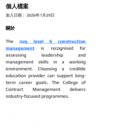
個人檔案
加入日期： 2026年1月29日
關於
The 
nvq level 6 construction 
management
 is recognised for 
assessing leadership and 
management skills in a working 
environment. Choosing a credible 
education provider can support long-
term career goals. The College of 
Contract Management delivers 
industry-focused programmes.