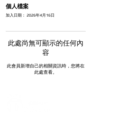
個人檔案
加入日期： 2026年4月16日
此處尚無可顯示的任何內
容
此會員新增自己的相關資訊時，您將在
此處查看。
打造每一刻的驚喜與回憶，從氣