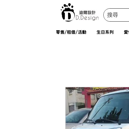
零售/租借/活動
生日系列
愛