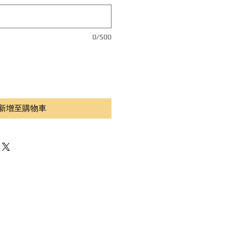
0/500
新增至購物車