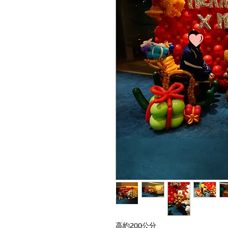
高約200公分