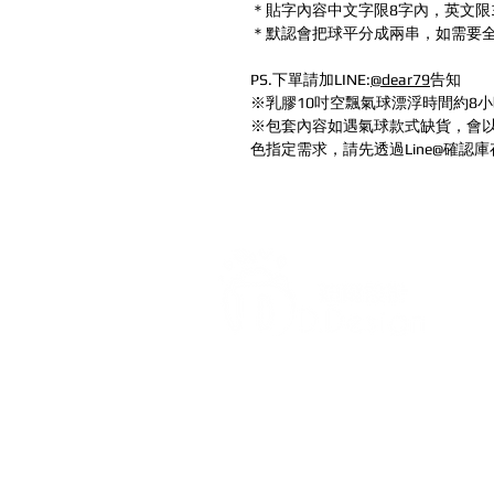
＊貼字內容中文字限8字內，英文限
＊默認會把球平分成兩串，如需要全
PS.下單請加LINE:
@dear79
告知
※乳膠10吋空飄氣球漂浮時間約8小
※包套內容如遇氣球款式缺貨，會
色指定需求，請先透過Line@確認
打造每一刻的驚喜與回憶，
迪爾設計是一家專注於氣球佈置設
台各地的客製化氣球佈置服務，無
喜、婚禮現場、畢業典禮、寶寶收