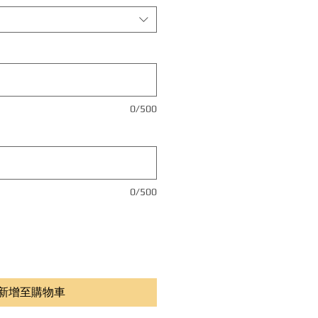
0/500
0/500
新增至購物車