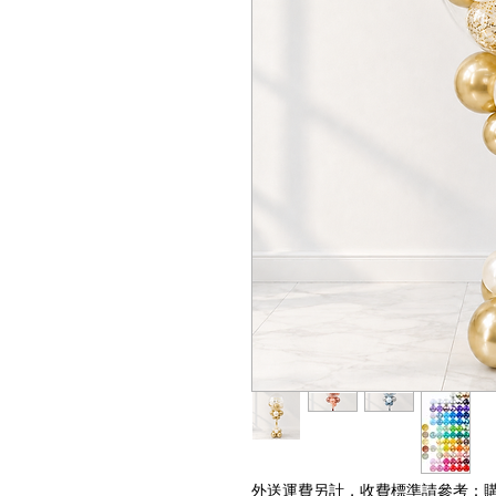
外送運費另計，收費標準請參考：