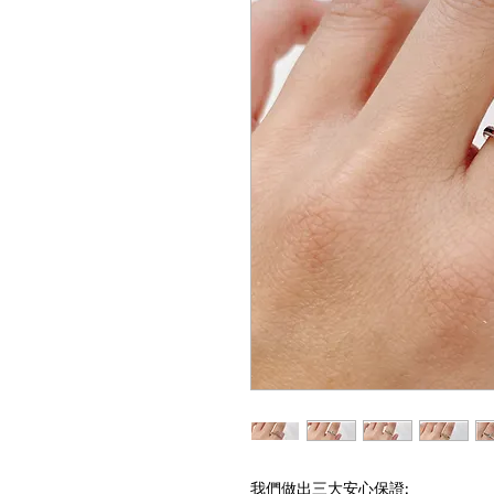
我們做出三大安心保證: